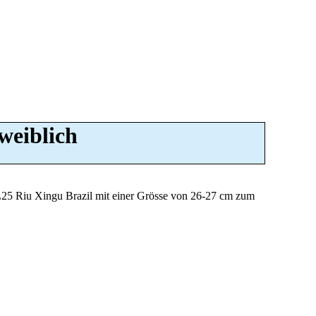
 weiblich
L25 Riu Xingu Brazil mit einer Grösse von 26-27 cm zum