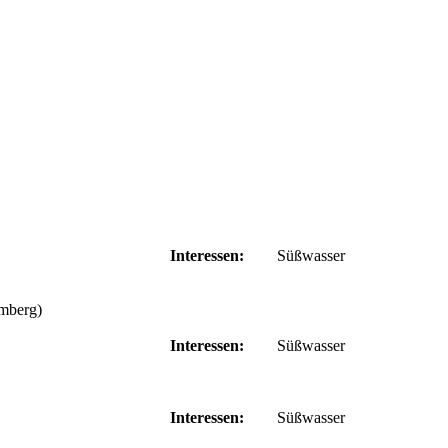
Interessen:
Süßwasser
mberg)
Interessen:
Süßwasser
Interessen:
Süßwasser