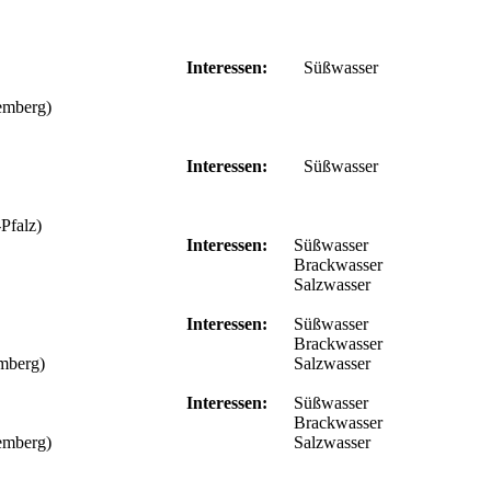
Interessen:
Süßwasser
emberg)
Interessen:
Süßwasser
Pfalz)
Interessen:
Süßwasser
Brackwasser
Salzwasser
Interessen:
Süßwasser
Brackwasser
mberg)
Salzwasser
Interessen:
Süßwasser
Brackwasser
emberg)
Salzwasser