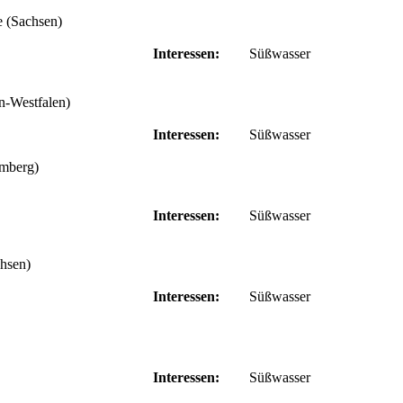
e (Sachsen)
Interessen:
Süßwasser
-Westfalen)
Interessen:
Süßwasser
mberg)
Interessen:
Süßwasser
hsen)
Interessen:
Süßwasser
Interessen:
Süßwasser