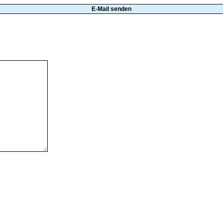
E-Mail senden