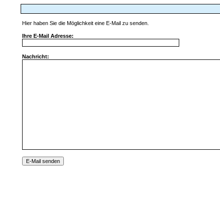
Hier haben Sie die Möglichkeit
eine E-Mail zu senden.
Ihre E-Mail Adresse:
Nachricht: