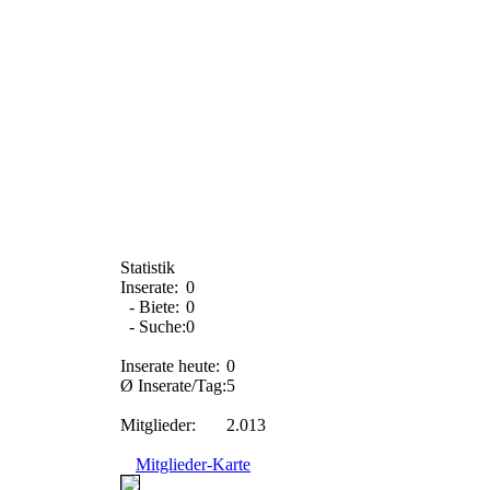
Statistik
Inserate:
0
- Biete:
0
- Suche:
0
Inserate heute:
0
Ø Inserate/Tag:
5
Mitglieder:
2.013
Mitglieder-Karte