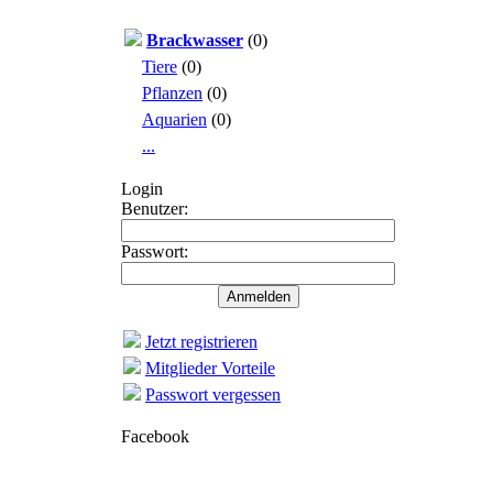
Brackwasser
(0)
Tiere
(0)
Pflanzen
(0)
Aquarien
(0)
...
Login
Benutzer:
Passwort:
Jetzt registrieren
Mitglieder Vorteile
Passwort vergessen
Facebook